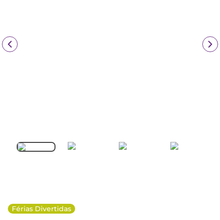
Férias Divertidas