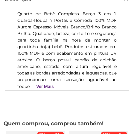
Quarto de Bebê Completo Berço 3 em 1,
Guarda-Roupa 4 Portas e Cômoda 100% MDF
Aurora Espresso Móveis Branco/Brilho Branco
Brilho. Qualidade, beleza, conforto e segurança
para toda família na hora de montar o
quartinho do(a) bebê. Produtos estrurados em
100% MDF e com acabamento em pintura UV
atóxica. O berço possui padrão de colchão
americano, estrado com altura regulável e
todas as bordas arredondadas e laqueadas, que
proporcionam uma sensação agradável ao
toque, ...
Ver Mais
Quem comprou, comprou também!