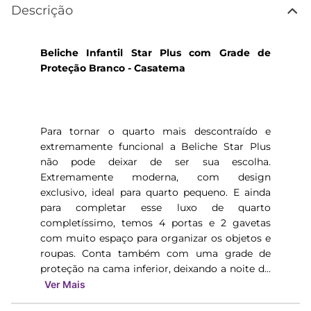
Descrição
Beliche Infantil Star Plus com Grade de
Proteção Branco - Casatema
Para tornar o quarto mais descontraído e
extremamente funcional a Beliche Star Plus
não pode deixar de ser sua escolha.
Extremamente moderna, com design
exclusivo, ideal para quarto pequeno. E ainda
para completar esse luxo de quarto
completíssimo, temos 4 portas e 2 gavetas
com muito espaço para organizar os objetos e
roupas. Conta também com uma grade de
proteção na cama inferior, deixando a noite d...
Ver Mais