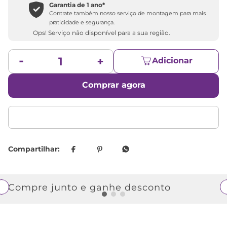
Garantia de 1 ano*
Contrate também nosso serviço de montagem para mais
praticidade e segurança.
Ops! Serviço não disponível para a sua região.
Adicionar
Comprar agora