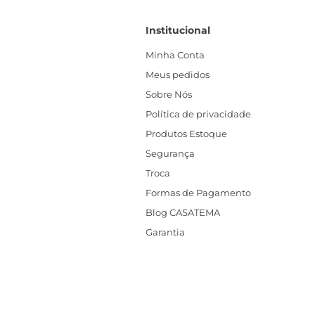
Institucional
Minha Conta
Meus pedidos
Sobre Nós
Política de privacidade
Produtos Estoque
Segurança
Troca
Formas de Pagamento
Blog CASATEMA
Garantia