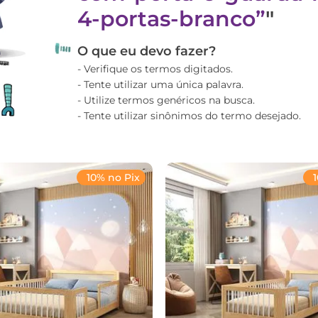
4-portas-branco
"
O que eu devo fazer?
Verifique os termos digitados.
Tente utilizar uma única palavra.
Utilize termos genéricos na busca.
Tente utilizar sinônimos do termo desejado.
10% no Pix