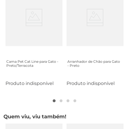
Cama Pet Cat Line para Gato -
Arranhador de Chão para Gato
Preto/Terracota
- Preto
Produto indisponível
Produto indisponível
Quem viu, viu também!