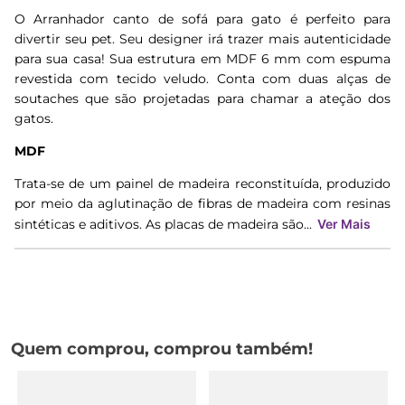
O Arranhador canto de sofá para gato é perfeito para
divertir seu pet. Seu designer irá trazer mais autenticidade
para sua casa! Sua estrutura em MDF 6 mm com espuma
revestida com tecido veludo. Conta com duas alças de
soutaches que são projetadas para chamar a ateção dos
gatos.
MDF
Trata-se de um painel de madeira reconstituída, produzido
por meio da aglutinação de fibras de madeira com resinas
sintéticas e aditivos. As placas de madeira são...
Ver Mais
Quem comprou, comprou também!