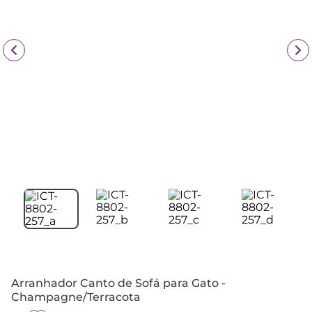
Arranhador Canto de Sofá para Gato -
Champagne/Terracota