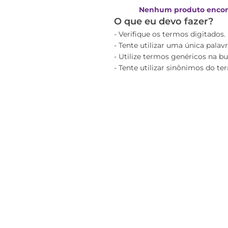
Nenhum produto encon
O que eu devo fazer?
Verifique os termos digitados.
Tente utilizar uma única palavr
Utilize termos genéricos na bu
Tente utilizar sinônimos do te