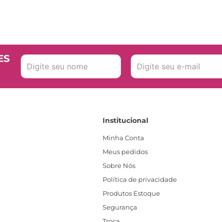
ES
Institucional
Minha Conta
Meus pedidos
Sobre Nós
Política de privacidade
Produtos Estoque
Segurança
Troca