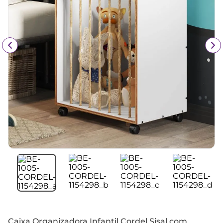
Caixa Organizadora Infantil Cordel Sisal com