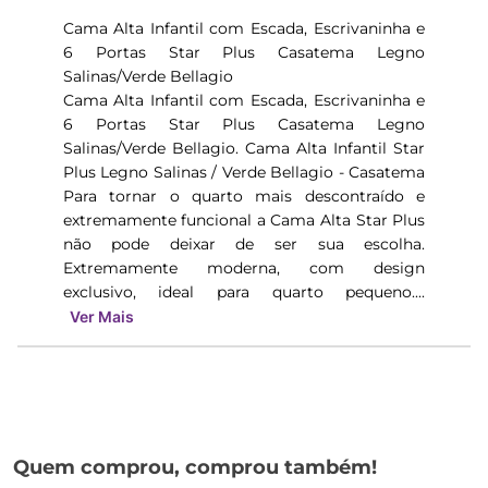
Cama Alta Infantil com Escada, Escrivaninha e
6 Portas Star Plus Casatema Legno
Salinas/Verde Bellagio
Cama Alta Infantil com Escada, Escrivaninha e
6 Portas Star Plus Casatema Legno
Salinas/Verde Bellagio. Cama Alta Infantil Star
Plus Legno Salinas / Verde Bellagio - Casatema
Para tornar o quarto mais descontraído e
extremamente funcional a Cama Alta Star Plus
não pode deixar de ser sua escolha.
Extremamente moderna, com design
exclusivo, ideal para quarto pequeno....
Ver Mais
Quem comprou, comprou também!