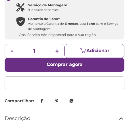
Serviço de Montagem
*Consulte cobertura
Garantia de
1 ano
*
Aumente a Garantia de
6 meses
para
1 ano
com o Serviço
de Montagem.
Ops! Serviço não disponível para a sua região.
Adicionar
Comprar agora
Descrição