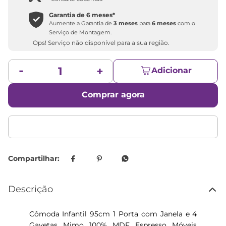
Garantia de
6 meses
*
Aumente a Garantia de
3 meses
para
6 meses
com o
Serviço de Montagem.
Ops! Serviço não disponível para a sua região.
Adicionar
Comprar agora
Descrição
Cômoda Infantil 95cm 1 Porta com Janela e 4
Gavetas Mimo 100% MDF Espresso Móveis