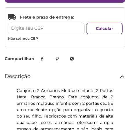
Não sei meu CEP
Descrição
Conjunto 2 Armários Multiuso Infantil 2 Portas
Natal Branco Branco. Este conjunto de 2
armários multiuso infantis com 2 portas cada é
uma excelente opção para organizar o quarto
do seu filho. Fabricados com materiais de alta
qualidade, esses armários oferecem amplo
espaço de armazenamento e são ideais para