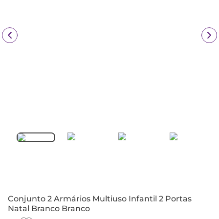
Conjunto 2 Armários Multiuso Infantil 2 Portas
Natal Branco Branco