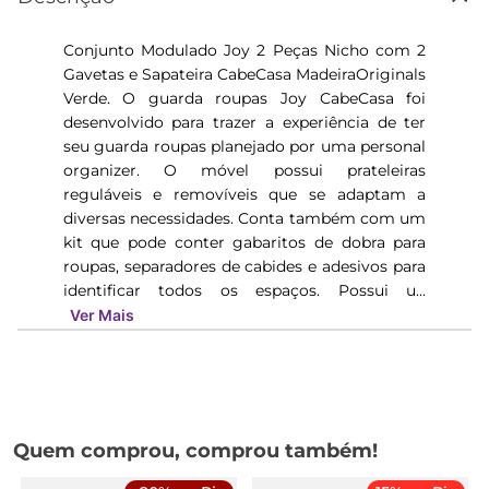
Conjunto Modulado Joy 2 Peças Nicho com 2
Gavetas e Sapateira CabeCasa MadeiraOriginals
Verde. O guarda roupas Joy CabeCasa foi
desenvolvido para trazer a experiência de ter
seu guarda roupas planejado por uma personal
organizer. O móvel possui prateleiras
reguláveis e removíveis que se adaptam a
diversas necessidades. Conta também com um
kit que pode conter gabaritos de dobra para
roupas, separadores de cabides e adesivos para
identificar todos os espaços. Possui u...
Ver Mais
Quem comprou, comprou também!