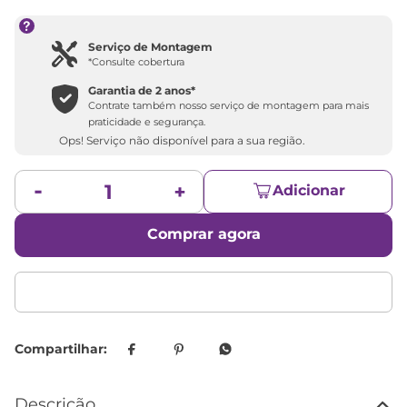
Serviço de Montagem
*Consulte cobertura
Garantia de 2 anos*
Contrate também nosso serviço de montagem para mais
praticidade e segurança.
Ops! Serviço não disponível para a sua região.
Adicionar
Comprar agora
Descrição