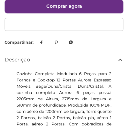
Comprar agora
Descrição
Cozinha Completa Modulada 6 Peças para 2
Fornos e Cooktop 12 Portas Aurora Espresso
Móveis Bege/Duna/Cristal Duna/Cristal. A
cozinha completa Aurora 6 peças possui
2205mm de Altura, 2715mm de Largura e
510mm de profundidade. Produzida 100% MDF,
com aéreo de 1200mm de largura, Torre quente
2 Fornos, balcão 2 Portas, balcão pia, aéreo 1
Porta, aéreo 2 Portas. Com dobradiças de