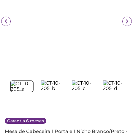
Garantia 6 meses
Mesa de Cabeceira 1 Porta e 1 Nicho Branco/Preto -