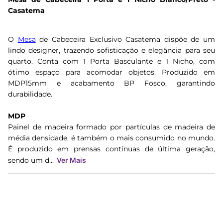
Casatema
O
Mesa
de Cabeceira Exclusivo Casatema dispõe de um
lindo designer, trazendo sofisticação e elegância para seu
quarto. Conta com 1 Porta Basculante e 1 Nicho, com
ótimo espaço para acomodar objetos. Produzido em
MDP15mm e acabamento BP Fosco, garantindo
durabilidade.
MDP
Painel de madeira formado por partículas de madeira de
média densidade, é também o mais consumido no mundo.
É produzido em prensas contínuas de última geração,
sendo um d...
Ver Mais