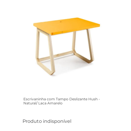
Escrivaninha com Tampo Deslizante Hush -
Natural/ Laca Amarelo
Produto indisponível