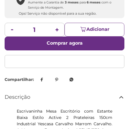
Aumente a Garantia de
3 meses
para
6 meses
com o
Serviço de Montagem.
Ops! Serviço não disponível para a sua região.
Adicionar
Comprar agora
Descrição
Escrivaninha Mesa Escritório com Estante
Baixa Estilo Active 2 Prateleiras 150cm
Industrial Yescasa Carvalho Marrom Carvalho.