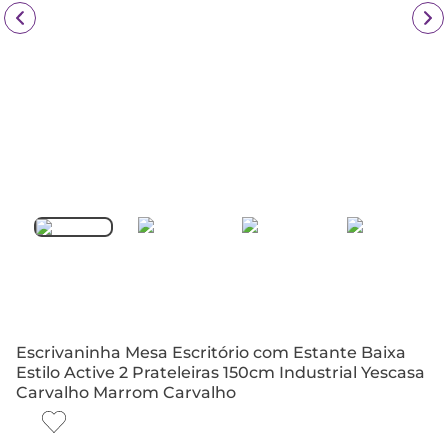
Escrivaninha Mesa Escritório com Estante Baixa
Estilo Active 2 Prateleiras 150cm Industrial Yescasa
Carvalho Marrom Carvalho