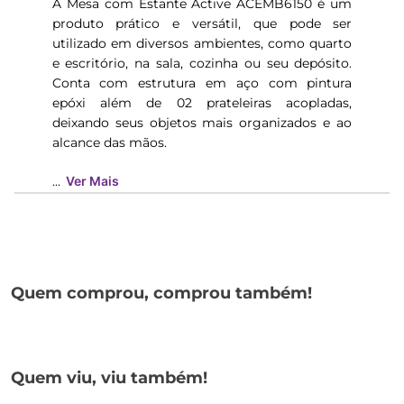
A Mesa com Estante Active ACEMB6150 é um
produto prático e versátil, que pode ser
utilizado em diversos ambientes, como quarto
e escritório, na sala, cozinha ou seu depósito.
Conta com estrutura em aço com pintura
epóxi além de 02 prateleiras acopladas,
deixando seus objetos mais organizados e ao
alcance das mãos.
...
Ver Mais
Quem comprou, comprou também!
Quem viu, viu também!