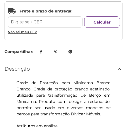
Não sei meu CEP
Descrição
Grade de Proteção para Minicama Branco
Branco. Grade de proteção branco acetinado,
utilizada para transformação de Berço em
Minicama. Produto com design arredondado,
permite ser usado em diversos modelos de
berços para transformação Divicar Móveis.
Atributos em análise