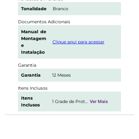
Tonalidade
Branco
Documentos Adicionais
Manual de
Montagem
Clique aqui para acessar
e
Instalação
Garantia
Garantia
12 Meses
Itens Inclusos
Itens
1 Grade de Prot...
Ver Mais
Inclusos