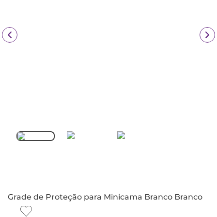
Grade de Proteção para Minicama Branco Branco