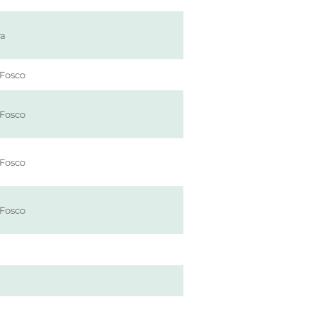
ra
Fosco
Fosco
Fosco
Fosco