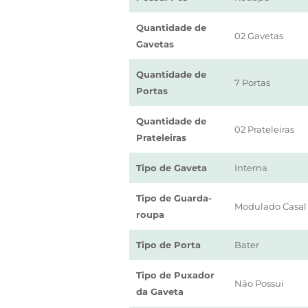
Quantidade de
02 Gavetas
Gavetas
Quantidade de
7 Portas
Portas
Quantidade de
02 Prateleiras
Prateleiras
Tipo de Gaveta
Interna
Tipo de Guarda-
Modulado Casal
roupa
Tipo de Porta
Bater
Tipo de Puxador
Não Possui
da Gaveta