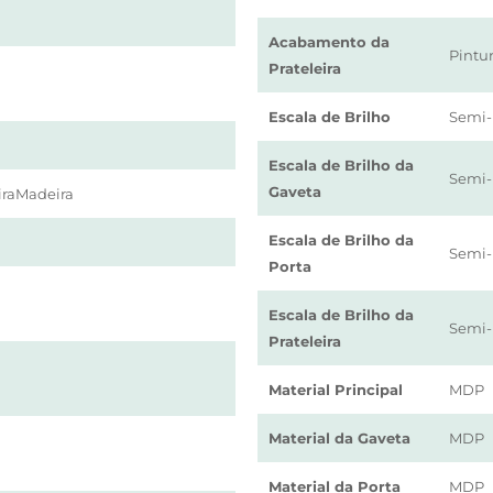
Acabamento da
Pintu
Prateleira
Escala de Brilho
Semi-
Escala de Brilho da
Semi-
Gaveta
raMadeira
Escala de Brilho da
Semi-
Porta
Escala de Brilho da
Semi-
Prateleira
Material Principal
MDP
Material da Gaveta
MDP
Material da Porta
MDP