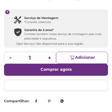
Serviço de Montagem
*Consulte cobertura
Garantia de 2 anos*
Contrate também nosso serviço de montagem para mais
praticidade e segurança.
Ops! Serviço não disponível para a sua região.
Adicionar
Comprar agora