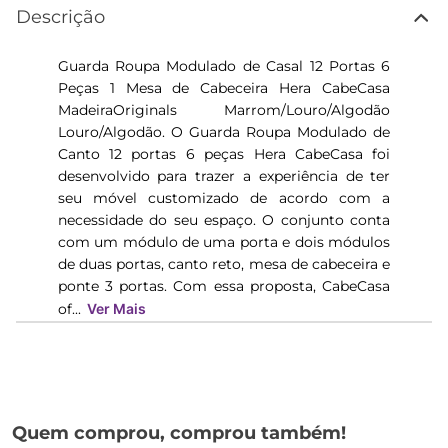
Descrição
Guarda Roupa Modulado de Casal 12 Portas 6
Peças 1 Mesa de Cabeceira Hera CabeCasa
MadeiraOriginals Marrom/Louro/Algodão
Louro/Algodão. O Guarda Roupa Modulado de
Canto 12 portas 6 peças Hera CabeCasa foi
desenvolvido para trazer a experiência de ter
seu móvel customizado de acordo com a
necessidade do seu espaço. O conjunto conta
com um módulo de uma porta e dois módulos
de duas portas, canto reto, mesa de cabeceira e
ponte 3 portas. Com essa proposta, CabeCasa
of...
Ver Mais
Quem comprou, comprou também!