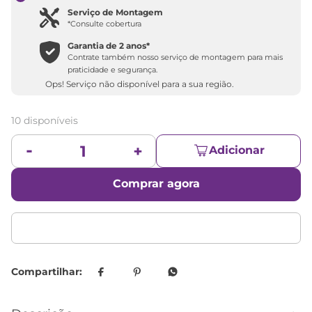
Serviço de Montagem
*Consulte cobertura
Garantia de 2 anos*
Contrate também nosso serviço de montagem para mais
praticidade e segurança.
Ops! Serviço não disponível para a sua região.
10 disponíveis
Adicionar
Comprar agora