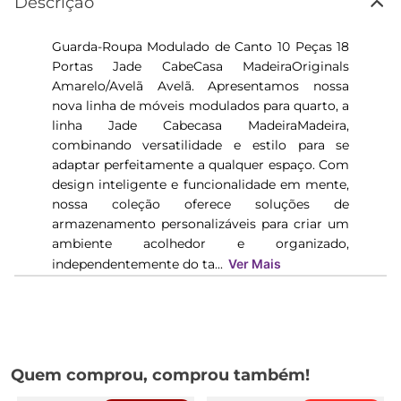
Descrição
Guarda-Roupa Modulado de Canto 10 Peças 18
Portas Jade CabeCasa MadeiraOriginals
Amarelo/Avelã Avelã. Apresentamos nossa
nova linha de móveis modulados para quarto, a
linha Jade Cabecasa MadeiraMadeira,
combinando versatilidade e estilo para se
adaptar perfeitamente a qualquer espaço. Com
design inteligente e funcionalidade em mente,
nossa coleção oferece soluções de
armazenamento personalizáveis para criar um
ambiente acolhedor e organizado,
independentemente do ta...
Ver Mais
Quem comprou, comprou também!