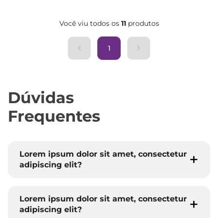
Você viu todos os
11
produtos
1
Dúvidas
Frequentes
Lorem ipsum dolor sit amet, consectetur
adipiscing elit?
Lorem ipsum dolor sit amet, consectetur
adipiscing elit?