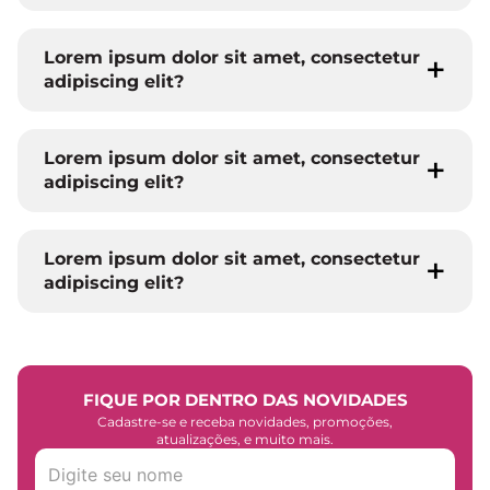
Lorem ipsum dolor sit amet, consectetur
adipiscing elit?
Lorem ipsum dolor sit amet, consectetur
adipiscing elit?
Lorem ipsum dolor sit amet, consectetur
adipiscing elit?
FIQUE POR DENTRO DAS NOVIDADES
Cadastre-se e receba novidades, promoções,
atualizações, e muito mais.