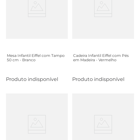
Mesa Infantil Eiffel com Tampo
Cadeira Infantil Eiffel com Pés
50 cm - Branco
em Madeira - Vermelho
Produto indisponível
Produto indisponível