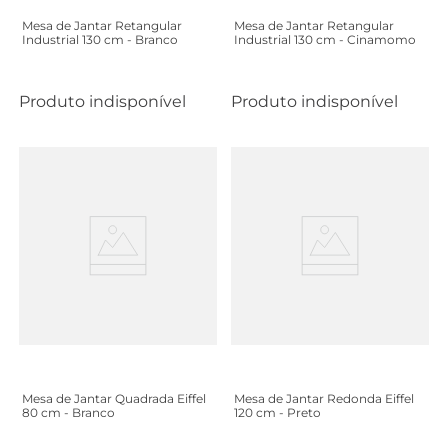
Mesa de Jantar Retangular
Mesa de Jantar Retangular
Industrial 130 cm - Branco
Industrial 130 cm - Cinamomo
Produto indisponível
Produto indisponível
Mesa de Jantar Quadrada Eiffel
Mesa de Jantar Redonda Eiffel
80 cm - Branco
120 cm - Preto