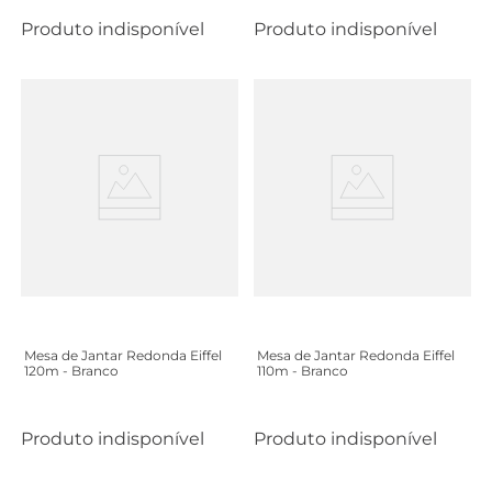
Produto indisponível
Produto indisponível
Mesa de Jantar Redonda Eiffel
Mesa de Jantar Redonda Eiffel
120m - Branco
110m - Branco
Produto indisponível
Produto indisponível