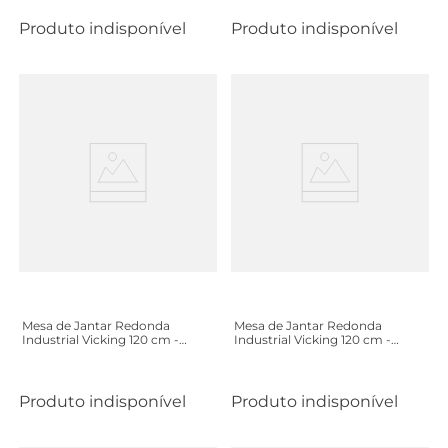
Produto indisponível
Produto indisponível
Mesa de Jantar Redonda
Mesa de Jantar Redonda
Industrial Vicking 120 cm -
Industrial Vicking 120 cm -
Preto
Cinamomo
Produto indisponível
Produto indisponível