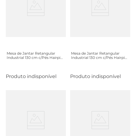
Mesa de Jantar Retangular
Mesa de Jantar Retangular
Industrial 130 cm c/Pés Hairpin
Industrial 130 cm c/Pés Hairpin
- Cinamomo
- Preto
Produto indisponível
Produto indisponível