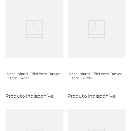
Mesa Infantil Eiffel com Tampo
Mesa Infantil Eiffel com Tampo
50 cm - Rosa
50 cm - Preto
Produto indisponível
Produto indisponível