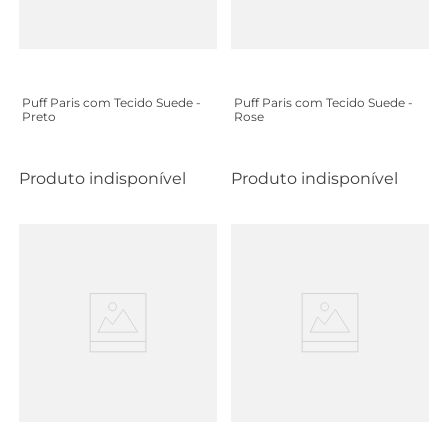
Puff Paris com Tecido Suede -
Puff Paris com Tecido Suede -
Preto
Rose
Produto indisponível
Produto indisponível