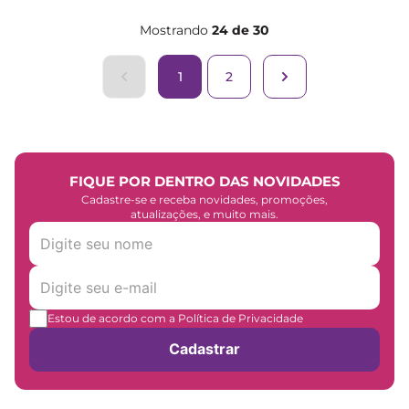
Mostrando
24 de 30
1
2
FIQUE POR DENTRO DAS NOVIDADES
Cadastre-se e receba novidades, promoções,
atualizações, e muito mais.
Estou de acordo com a Política de Privacidade
Cadastrar