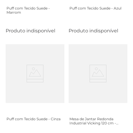
Puff com Tecido Suede -
Puff com Tecido Suede - Azul
Marrom
Produto indisponível
Produto indisponível
Puff com Tecido Suede - Cinza
Mesa de Jantar Redonda
Industrial Vicking 120 cm -
Branco