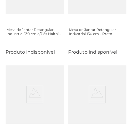
Mesa de Jantar Retangular
Mesa de Jantar Retangular
Industrial 130 cm c/Pés Hairpin
Industrial 130 cm - Preto
- Branco
Produto indisponível
Produto indisponível