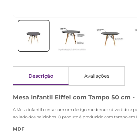
Descrição
Avaliações
Mesa Infantil Eiffel com Tampo 50 cm -
A Mesa infantil conta com um design moderno e divertido e po
ao lado dos baixinhos. O produto é produzido com tampo em 
MDF