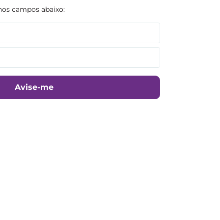
Avise-me