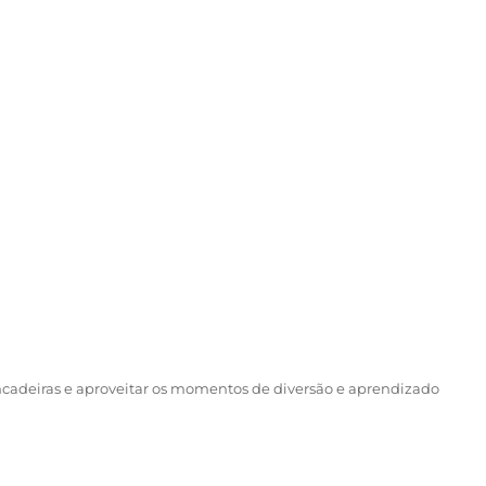
incadeiras e aproveitar os momentos de diversão e aprendizado