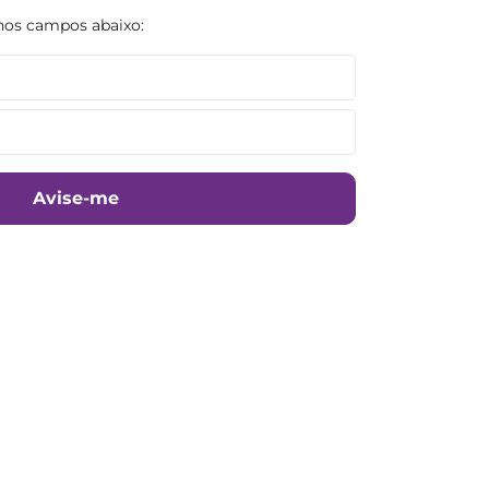
Avise-me