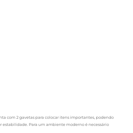
nta com 2 gavetas para colocar itens importantes, podendo
or estabilidade. Para um ambiente moderno é necessário