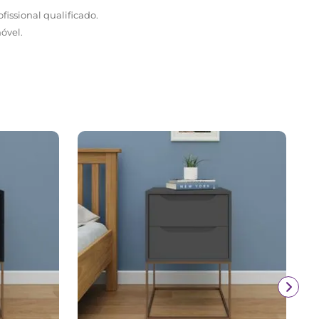
fissional qualificado.
óvel.