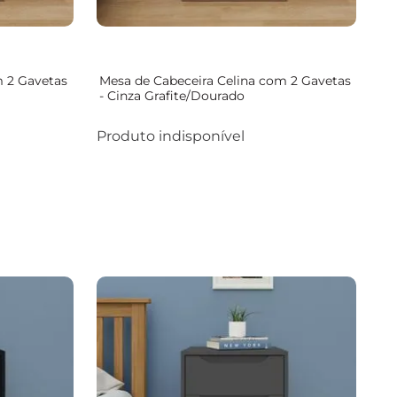
m 2 Gavetas
Mesa de Cabeceira Celina com 2 Gavetas
- Cinza Grafite/Dourado
Produto indisponível