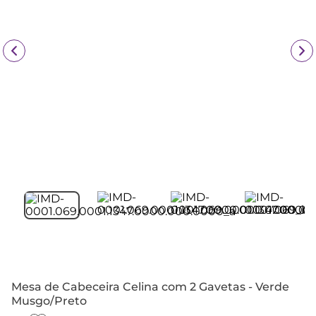
Mesa de Cabeceira Celina com 2 Gavetas - Verde
Musgo/Preto