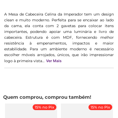
A Mesa de Cabeceira Celina da Imperador tem um design
clean e muito moderno. Perfeita para se encaixar ao lado
da cama, ela conta com 2 gavetas para colocar itens
importantes, podendo apoiar uma luminária e livro de
cabeceira. Estrutura é com MDF, fornecendo melhor
resistência à empenamentos, impactos e maior
estabilidade. Para um ambiente moderno é necessário
escolher móveis arrojados, únicos, que irão impressionar
logo à primeira vista...
Ver Mais
Quem comprou, comprou também!
15% no Pix
15% no Pix