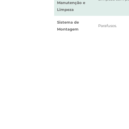
Manutenção e
Limpeza
Sistema de
Parafusos.
Montagem