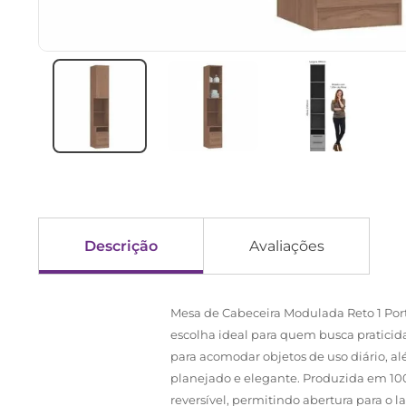
Descrição
Avaliações
Mesa de Cabeceira Modulada Reto 1 Po
escolha ideal para quem busca praticid
para acomodar objetos de uso diário, 
planejado e elegante. Produzida em 10
reversível, permitindo abertura para o 