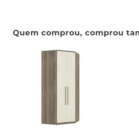
Quem comprou, comprou ta