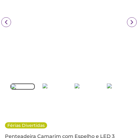
Férias Divertidas
Penteadeira Camarim com Espelho e LED 3