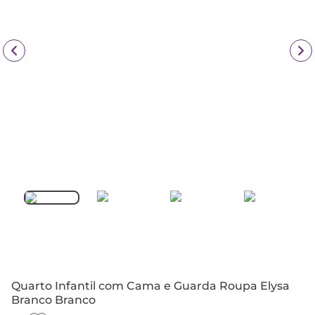
Quarto Infantil com Cama e Guarda Roupa Elysa
Branco Branco