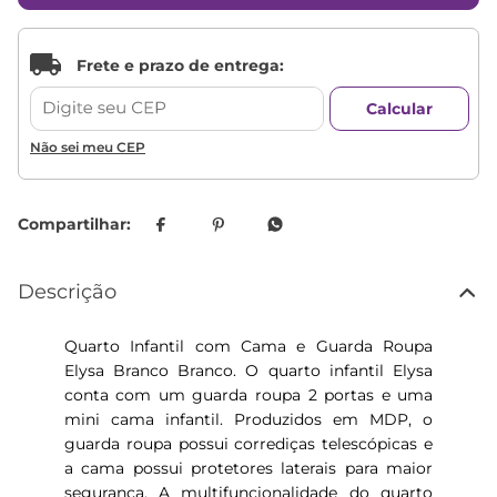
Não sei meu CEP
Descrição
Quarto Infantil com Cama e Guarda Roupa
Elysa Branco Branco. O quarto infantil Elysa
conta com um guarda roupa 2 portas e uma
mini cama infantil. Produzidos em MDP, o
guarda roupa possui corrediças telescópicas e
a cama possui protetores laterais para maior
segurança. A multifuncionalidade do quarto