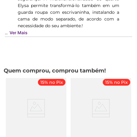
Elysa permite transformá-lo também em um
guarda roupa com escrivaninha, instalando a
cama de modo separado, de acordo com a
necessidade do seu ambiente.!
...
Ver Mais
Quem comprou, comprou também!
15% no Pix
15% no Pix