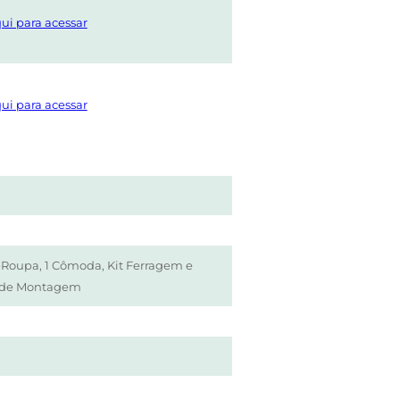
ui para acessar
ui para acessar
-Roupa, 1 Cômoda, Kit Ferragem e
 de Montagem