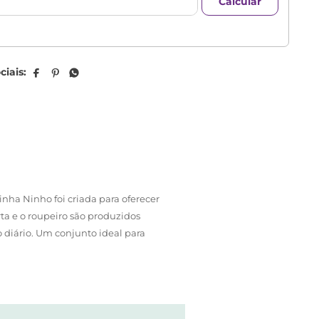
nha Ninho foi criada para oferecer
rta e o roupeiro são produzidos
 diário. Um conjunto ideal para