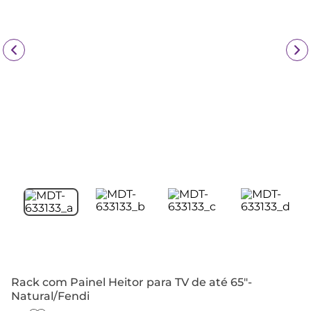
Rack com Painel Heitor para TV de até 65"-
Natural/Fendi