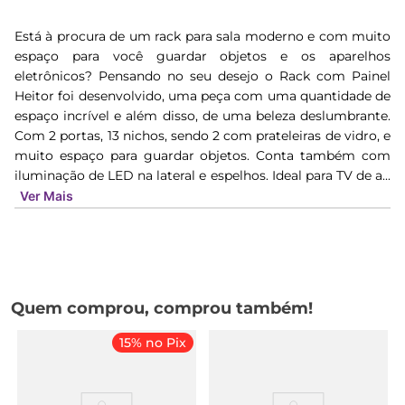
Está à procura de um rack para sala moderno e com muito
espaço para você guardar objetos e os aparelhos
eletrônicos? Pensando no seu desejo o Rack com Painel
Heitor foi desenvolvido, uma peça com uma quantidade de
espaço incrível e além disso, de uma beleza deslumbrante.
Com 2 portas, 13 nichos, sendo 2 com prateleiras de vidro, e
muito espaço para guardar objetos. Conta também com
iluminação de LED na lateral e espelhos. Ideal para TV de a...
Ver Mais
Quem comprou, comprou também!
15% no Pix