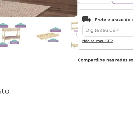
Não sei meu CEP