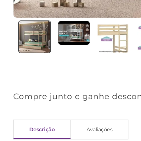
Descrição
Avaliações