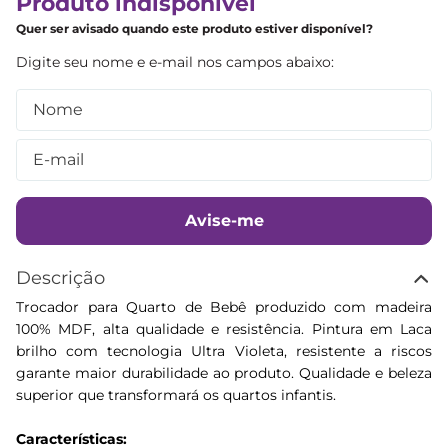
Produto indisponível
Quer ser avisado quando este produto estiver disponível?
Avise-me
Descrição
Trocador para Quarto de Bebê produzido com madeira
100% MDF, alta qualidade e resistência. Pintura em Laca
brilho com tecnologia Ultra Violeta, resistente a riscos
garante maior durabilidade ao produto. Qualidade e beleza
superior que transformará os quartos infantis.
Características: