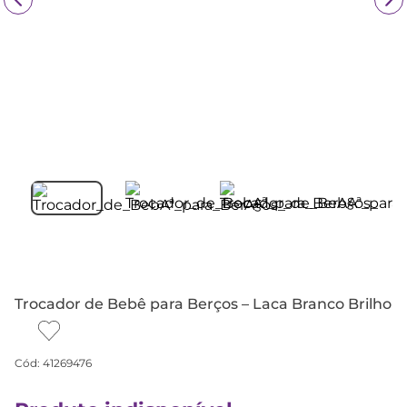
Trocador de Bebê para Berços – Laca Branco Brilho
Cód
:
41269476