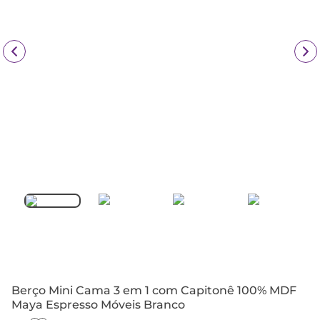
Berço Mini Cama 3 em 1 com Capitonê 100% MDF
Maya Espresso Móveis Branco