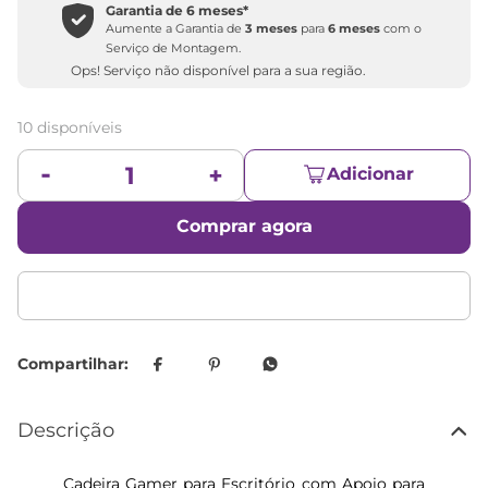
Garantia de
6 meses
*
Aumente a Garantia de
3 meses
para
6 meses
com o
Serviço de Montagem.
Ops! Serviço não disponível para a sua região.
10 disponíveis
Adicionar
Comprar agora
Descrição
Cadeira Gamer para Escritório com Apoio para