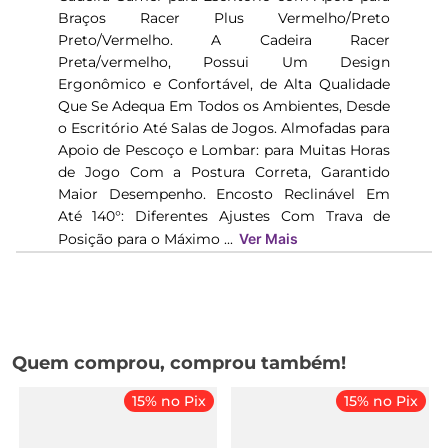
Braços Racer Plus Vermelho/Preto
Preto/Vermelho. A Cadeira Racer
Preta/vermelho, Possui Um Design
Ergonômico e Confortável, de Alta Qualidade
Que Se Adequa Em Todos os Ambientes, Desde
o Escritório Até Salas de Jogos. Almofadas para
Apoio de Pescoço e Lombar: para Muitas Horas
de Jogo Com a Postura Correta, Garantido
Maior Desempenho. Encosto Reclinável Em
Até 140°: Diferentes Ajustes Com Trava de
Posição para o Máximo ...
Ver Mais
Quem comprou, comprou também!
15% no Pix
15% no Pix