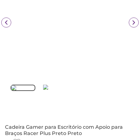
Cadeira Gamer para Escritório com Apoio para
Braços Racer Plus Preto Preto