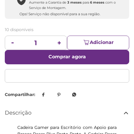
Aumente a Garantia de
3 meses
para
6 meses
com o
Serviço de Montagem.
Ops! Serviço não disponível para a sua região.
10 disponíveis
Adicionar
Comprar agora
Descrição
Cadeira Gamer para Escritório com Apoio para