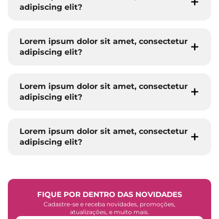
adipiscing elit?
Lorem ipsum dolor sit amet, consectetur
adipiscing elit?
Lorem ipsum dolor sit amet, consectetur
adipiscing elit?
Lorem ipsum dolor sit amet, consectetur
adipiscing elit?
FIQUE POR DENTRO DAS NOVIDADES
Cadastre-se e receba novidades, promoções,
atualizações, e muito mais.