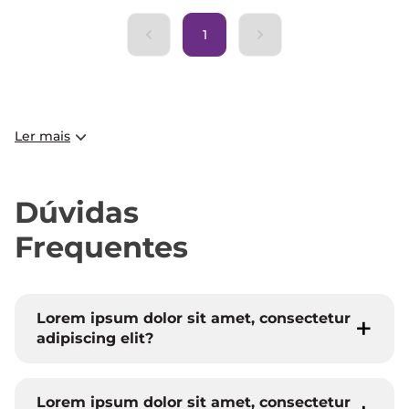
1
Ler mais
Dúvidas
Frequentes
Lorem ipsum dolor sit amet, consectetur
adipiscing elit?
Lorem ipsum dolor sit amet, consectetur