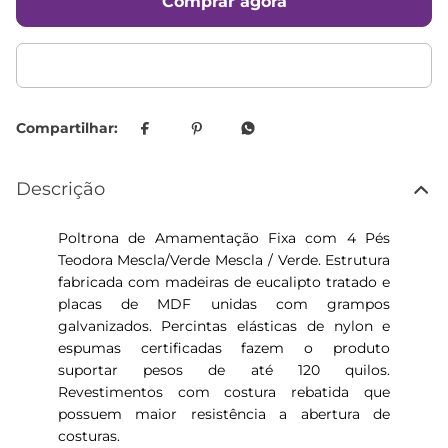
Comprar agora
Descrição
Poltrona de Amamentação Fixa com 4 Pés
Teodora Mescla/Verde Mescla / Verde. Estrutura
fabricada com madeiras de eucalipto tratado e
placas de MDF unidas com grampos
galvanizados. Percintas elásticas de nylon e
espumas certificadas fazem o produto
suportar pesos de até 120 quilos.
Revestimentos com costura rebatida que
possuem maior resistência a abertura de
costuras.