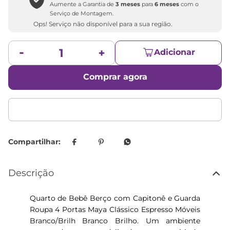
Aumente a Garantia de
3 meses
para
6 meses
com o
Serviço de Montagem.
Ops! Serviço não disponível para a sua região.
Adicionar
Comprar agora
Descrição
Quarto de Bebê Berço com Capitonê e Guarda
Roupa 4 Portas Maya Clássico Espresso Móveis
Branco/Brilh Branco Brilho. Um ambiente