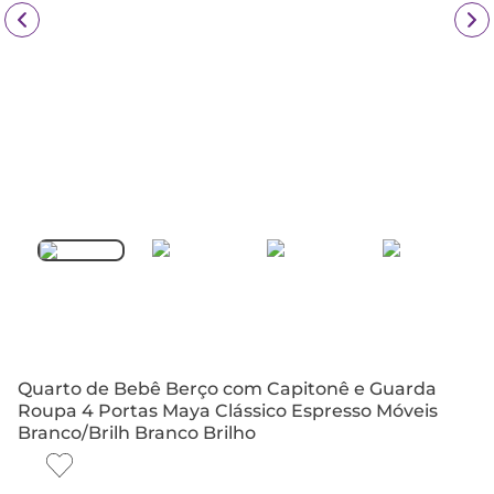
Quarto de Bebê Berço com Capitonê e Guarda
Roupa 4 Portas Maya Clássico Espresso Móveis
Branco/Brilh Branco Brilho