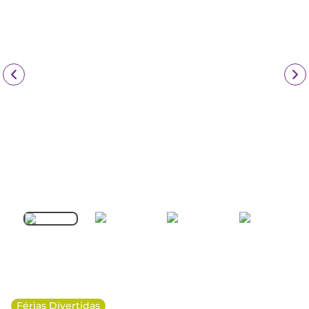
Férias Divertidas