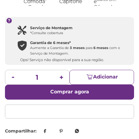
Serviço de Montagem
*Consulte cobertura
Garantia de
6 meses
*
Aumente a Garantia de
3 meses
para
6 meses
com o
Serviço de Montagem.
Ops! Serviço não disponível para a sua região.
Adicionar
Comprar agora