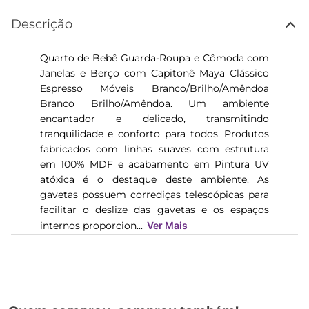
Descrição
Quarto de Bebê Guarda-Roupa e Cômoda com
Janelas e Berço com Capitonê Maya Clássico
Espresso Móveis Branco/Brilho/Amêndoa
Branco Brilho/Amêndoa. Um ambiente
encantador e delicado, transmitindo
tranquilidade e conforto para todos. Produtos
fabricados com linhas suaves com estrutura
em 100% MDF e acabamento em Pintura UV
atóxica é o destaque deste ambiente. As
gavetas possuem corrediças telescópicas para
facilitar o deslize das gavetas e os espaços
internos proporcion...
Ver Mais